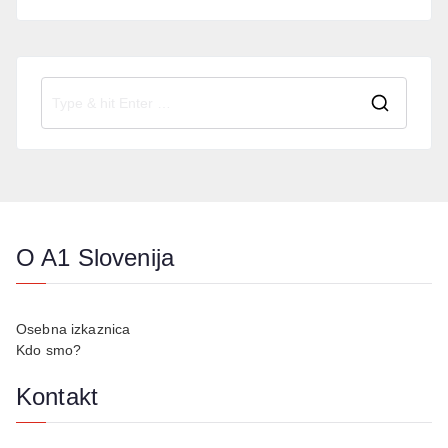
O A1 Slovenija
Osebna izkaznica
Kdo smo?
Kontakt