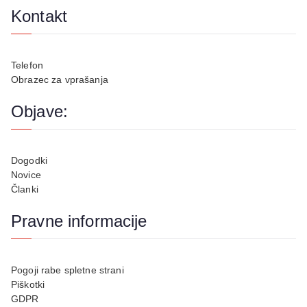
Kontakt
Telefon
Obrazec za vprašanja
Objave:
Dogodki
Novice
Članki
Pravne informacije
Pogoji rabe spletne strani
Piškotki
GDPR