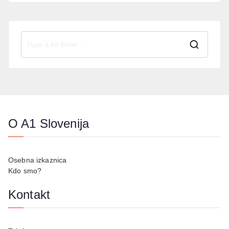
O A1 Slovenija
Osebna izkaznica
Kdo smo?
Kontakt