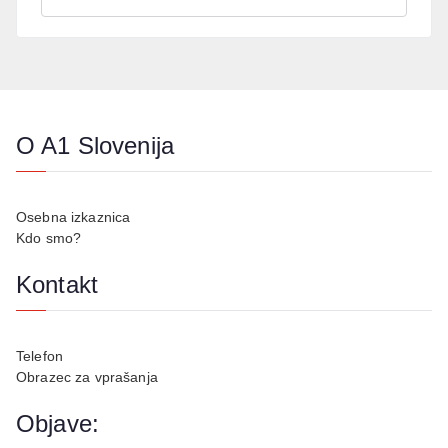
O A1 Slovenija
Osebna izkaznica
Kdo smo?
Kontakt
Telefon
Obrazec za vprašanja
Objave: