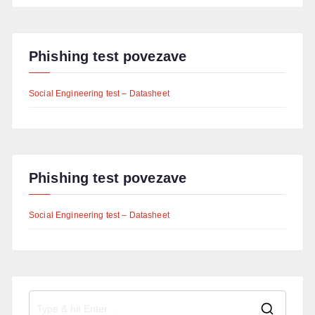
Phishing test povezave
Social Engineering test – Datasheet
Phishing test povezave
Social Engineering test – Datasheet