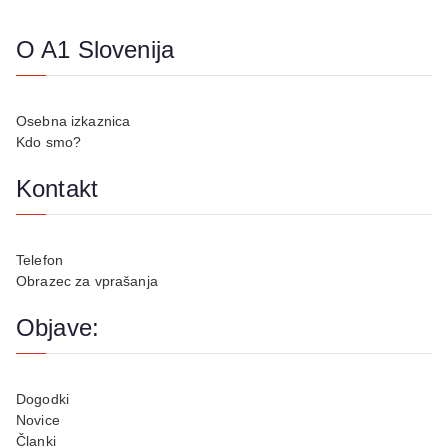
O A1 Slovenija
Osebna izkaznica
Kdo smo?
Kontakt
Telefon
Obrazec za vprašanja
Objave:
Dogodki
Novice
Članki