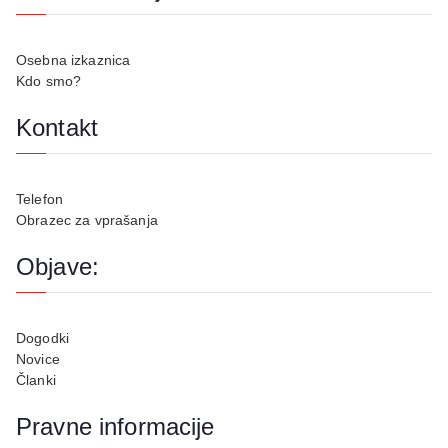
Osebna izkaznica
Kdo smo?
Kontakt
Telefon
Obrazec za vprašanja
Objave:
Dogodki
Novice
Članki
Pravne informacije